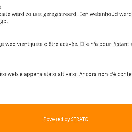
s
site werd zojuist geregistreerd. Een webinhoud werd
gd.
e web vient juste d'être activée. Elle n'a pour l'istant
ito web è appena stato attivato. Ancora non c'è conte
Powered by STRATO